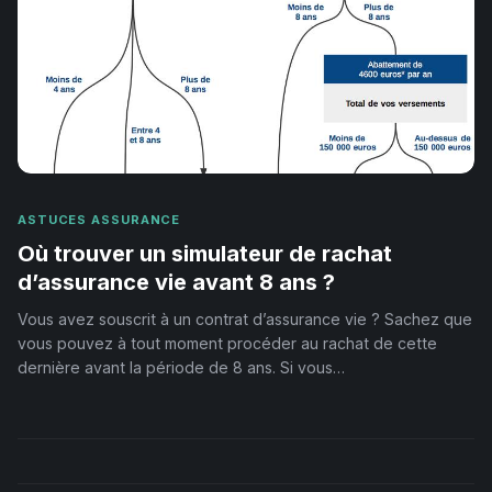
ASTUCES ASSURANCE
Où trouver un simulateur de rachat
d’assurance vie avant 8 ans ?
Vous avez souscrit à un contrat d’assurance vie ? Sachez que
vous pouvez à tout moment procéder au rachat de cette
dernière avant la période de 8 ans. Si vous…