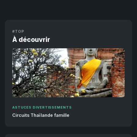
#TOP
À découvrir
ASTUCES DIVERTISSEMENTS
Circuits Thaïlande famille