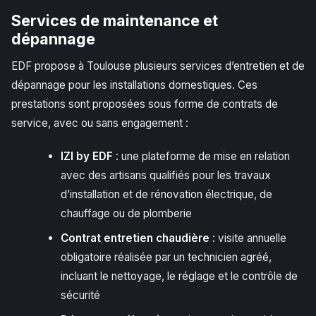
Services de maintenance et
dépannage
EDF propose à Toulouse plusieurs services d’entretien et de
dépannage pour les installations domestiques. Ces
prestations sont proposées sous forme de contrats de
service, avec ou sans engagement :
IZI by EDF
: une plateforme de mise en relation
avec des artisans qualifiés pour les travaux
d’installation et de rénovation électrique, de
chauffage ou de plomberie
Contrat entretien chaudière
: visite annuelle
obligatoire réalisée par un technicien agréé,
incluant le nettoyage, le réglage et le contrôle de
sécurité