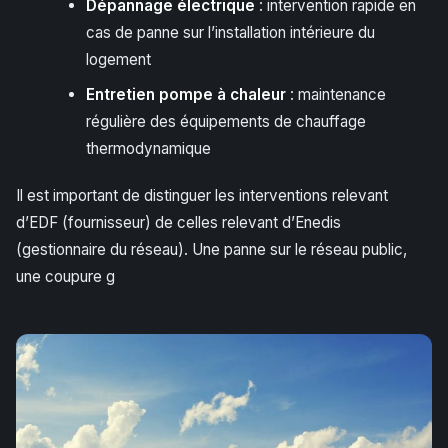
Dépannage électrique
: intervention rapide en
cas de panne sur l’installation intérieure du
logement
Entretien pompe à chaleur
: maintenance
régulière des équipements de chauffage
thermodynamique
Il est important de distinguer les interventions relevant
d’EDF (fournisseur) de celles relevant d’Enedis
(gestionnaire du réseau). Une panne sur le réseau public,
une coupure g