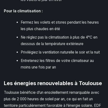
Pour la climatisation :
Fermez les volets et stores pendant les heures
les plus chaudes en été
Ne réglez pas la climatisation à plus de 4°C en
dessous de la température extérieure
Privilégiez la ventilation naturelle le soir et la nuit
Entretenez les filtres de votre climatiseur au
moins une fois par an
Les énergies renouvelables à Toulouse
Toulouse bénéficie d’un ensoleillement remarquable avec
plus de 2 000 heures de soleil par an, ce qui en fait un
territoire particulièrement favorable à l’énergie solaire. EDF