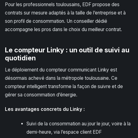
Pour les professionnels toulousains, EDF propose des
contrats sur mesure adaptés à la taille de l’entreprise et à
son profil de consommation. Un conseiller dédié
accompagne les pros dans le choix du meilleur contrat.
Le compteur Linky : un outil de suivi au
quotidien
Le déploiement du compteur communicant Linky est
désormais achevé dans la métropole toulousaine. Ce
compteur intelligent transforme la façon de suivre et de
gérer sa consommation d’énergie.
Les avantages concrets du Linky :
Suivi de la consommation au jour le jour, voire à la
demi-heure, via l’espace client EDF