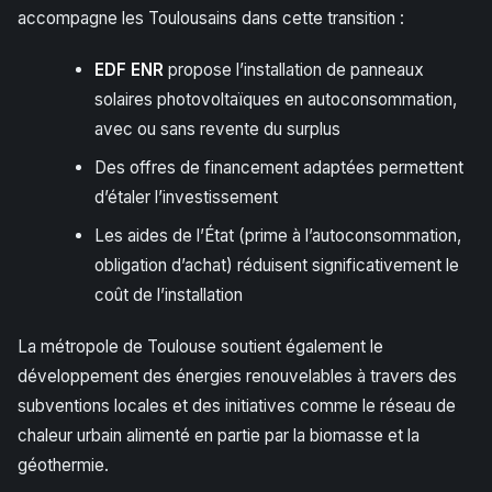
accompagne les Toulousains dans cette transition :
EDF ENR
propose l’installation de panneaux
solaires photovoltaïques en autoconsommation,
avec ou sans revente du surplus
Des offres de financement adaptées permettent
d’étaler l’investissement
Les aides de l’État (prime à l’autoconsommation,
obligation d’achat) réduisent significativement le
coût de l’installation
La métropole de Toulouse soutient également le
développement des énergies renouvelables à travers des
subventions locales et des initiatives comme le réseau de
chaleur urbain alimenté en partie par la biomasse et la
géothermie.