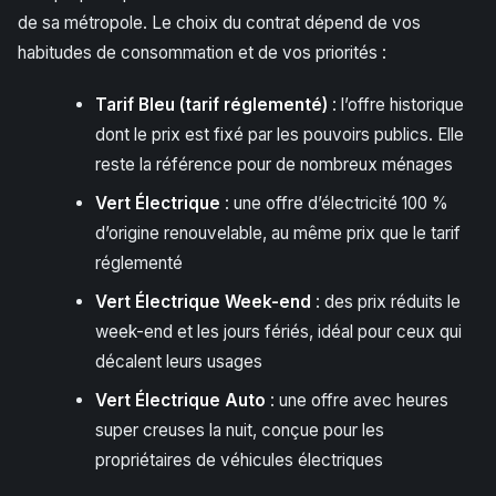
de sa métropole. Le choix du contrat dépend de vos
habitudes de consommation et de vos priorités :
Tarif Bleu (tarif réglementé)
: l’offre historique
dont le prix est fixé par les pouvoirs publics. Elle
reste la référence pour de nombreux ménages
Vert Électrique
: une offre d’électricité 100 %
d’origine renouvelable, au même prix que le tarif
réglementé
Vert Électrique Week-end
: des prix réduits le
week-end et les jours fériés, idéal pour ceux qui
décalent leurs usages
Vert Électrique Auto
: une offre avec heures
super creuses la nuit, conçue pour les
propriétaires de véhicules électriques