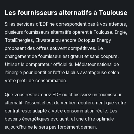
Les fournisseurs alternatifs à Toulouse
Si les services d’EDF ne correspondent pas à vos attentes,
plusieurs fournisseurs alternatifs opèrent à Toulouse. Engie,
TotalEnergies, Ekwateur ou encore Octopus Energy
proposent des offres souvent compétitives. Le
changement de fournisseur est gratuit et sans coupure.
Utilisez le comparateur officiel du Médiateur national de
l’énergie pour identifier l’offre la plus avantageuse selon
votre profil de consommation.
Que vous restiez chez EDF ou choisissiez un fournisseur
alternatif, l’essentiel est de vérifier régulièrement que votre
contrat reste adapté à votre consommation réelle. Les
besoins énergétiques évoluent, et une offre optimale
aujourd’hui ne le sera pas forcément demain.