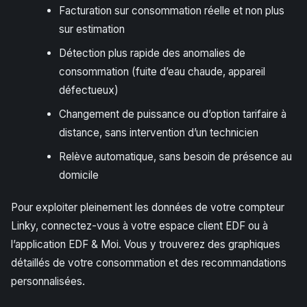
Facturation sur consommation réelle et non plus
sur estimation
Détection plus rapide des anomalies de
consommation (fuite d’eau chaude, appareil
défectueux)
Changement de puissance ou d’option tarifaire à
distance, sans intervention d’un technicien
Relève automatique, sans besoin de présence au
domicile
Pour exploiter pleinement les données de votre compteur
Linky, connectez-vous à votre espace client EDF ou à
l’application EDF & Moi. Vous y trouverez des graphiques
détaillés de votre consommation et des recommandations
personnalisées.