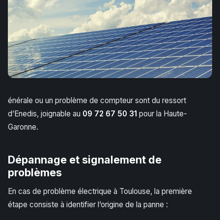
énérale ou un problème de compteur sont du ressort
d’Enedis, joignable au
09 72 67 50 31
pour la Haute-
Garonne.
Dépannage et signalement de
problèmes
En cas de problème électrique à Toulouse, la première
étape consiste à identifier l’origine de la panne :