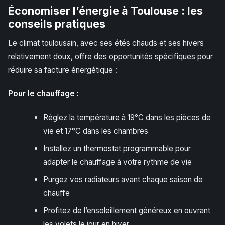
Économiser l’énergie à Toulouse : les
conseils pratiques
Le climat toulousain, avec ses étés chauds et ses hivers
relativement doux, offre des opportunités spécifiques pour
réduire sa facture énergétique :
Pour le chauffage :
Réglez la température à 19°C dans les pièces de
vie et 17°C dans les chambres
Installez un thermostat programmable pour
adapter le chauffage à votre rythme de vie
Purgez vos radiateurs avant chaque saison de
chauffe
Profitez de l’ensoleillement généreux en ouvrant
les volets le jour en hiver