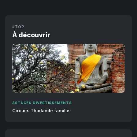
#TOP
À découvrir
ASTUCES DIVERTISSEMENTS
Circuits Thaïlande famille