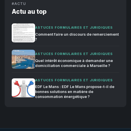
#ACTU
Actu au top
ASTUCES FORMULAIRES ET JURIDIQUES
Comment faire un discours de remerciement
?
ASTUCES FORMULAIRES ET JURIDIQUES
Quel intérêt économique à demander une
domiciliation commerciale à Marseille ?
ASTUCES FORMULAIRES ET JURIDIQUES
EDF Le Mans : EDF Le Mans propose-t-il de
bonnes solutions en matière de
consommation énergétique ?