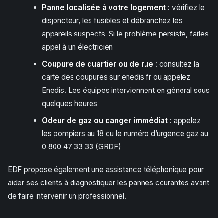
Panne localisée à votre logement
: vérifiez le
disjoncteur, les fusibles et débranchez les
appareils suspects. Si le problème persiste, faites
appel à un électricien
Coupure de quartier ou de rue
: consultez la
carte des coupures sur enedis.fr ou appelez
Enedis. Les équipes interviennent en général sous
quelques heures
Odeur de gaz ou danger immédiat
: appelez
les pompiers au 18 ou le numéro d’urgence gaz au
0 800 47 33 33 (GRDF)
EDF propose également une assistance téléphonique pour
aider ses clients à diagnostiquer les pannes courantes avant
de faire intervenir un professionnel.