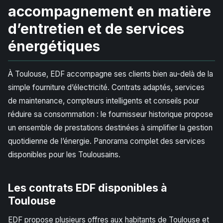
accompagnement en matière
d’entretien et de services
énergétiques
À Toulouse, EDF accompagne ses clients bien au-delà de la
simple fourniture d’électricité. Contrats adaptés, services
de maintenance, compteurs intelligents et conseils pour
réduire sa consommation : le fournisseur historique propose
un ensemble de prestations destinées à simplifier la gestion
quotidienne de l’énergie. Panorama complet des services
disponibles pour les Toulousains.
Les contrats EDF disponibles à
Toulouse
EDF propose plusieurs offres aux habitants de Toulouse et