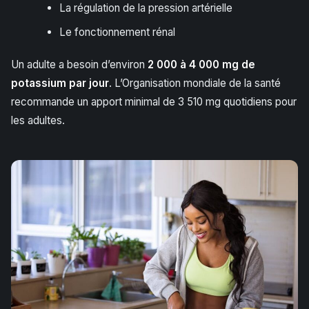
La régulation de la pression artérielle
Le fonctionnement rénal
Un adulte a besoin d’environ
2 000 à 4 000 mg de
potassium par jour
. L’Organisation mondiale de la santé
recommande un apport minimal de 3 510 mg quotidiens pour
les adultes.