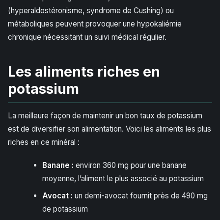
(hyperaldostéronisme, syndrome de Cushing) ou
métaboliques peuvent provoquer une hypokaliémie
chronique nécessitant un suivi médical régulier.
Les aliments riches en
potassium
La meilleure façon de maintenir un bon taux de potassium
est de diversifier son alimentation. Voici les aliments les plus
riches en ce minéral :
Banane :
environ 360 mg pour une banane
moyenne, l’aliment le plus associé au potassium
Avocat :
un demi-avocat fournit près de 490 mg
de potassium