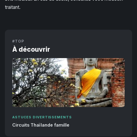
traitant.
#TOP
À découvrir
ASTUCES DIVERTISSEMENTS
Circuits Thaïlande famille