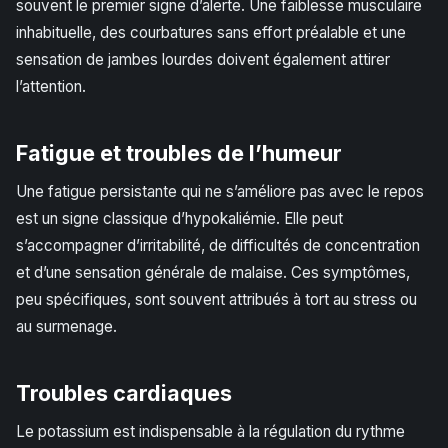
souvent le premier signe d’alerte. Une faiblesse musculaire
inhabituelle, des courbatures sans effort préalable et une
sensation de jambes lourdes doivent également attirer
l’attention.
Fatigue et troubles de l’humeur
Une fatigue persistante qui ne s’améliore pas avec le repos
est un signe classique d’hypokaliémie. Elle peut
s’accompagner d’irritabilité, de difficultés de concentration
et d’une sensation générale de malaise. Ces symptômes,
peu spécifiques, sont souvent attribués à tort au stress ou
au surmenage.
Troubles cardiaques
Le potassium est indispensable à la régulation du rythme