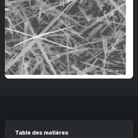
Table des matières