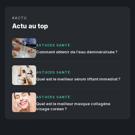
#ACTU
Actu au top
ASTUCES SANTÉ
Comment obtenir de l’eau déminéralisée ?
ASTUCES SANTÉ
Quel est le meilleur sérum liftant immédiat ?
ASTUCES SANTÉ
Quel est le meilleur masque collagène
visage coréen ?