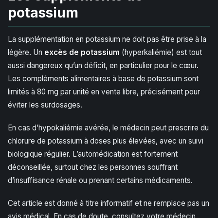
potassium
La supplémentation en potassium ne doit pas être prise à la
légère. Un
excès de potassium
(hyperkaliémie) est tout
aussi dangereux qu’un déficit, en particulier pour le cœur.
Les compléments alimentaires à base de potassium sont
limités à 80 mg par unité en vente libre, précisément pour
éviter les surdosages.
En cas d’hypokaliémie avérée, le médecin peut prescrire du
chlorure de potassium à doses plus élevées, avec un suivi
biologique régulier. L’automédication est fortement
déconseillée, surtout chez les personnes souffrant
d’insuffisance rénale ou prenant certains médicaments.
Cet article est donné à titre informatif et ne remplace pas un
avis médical. En cas de doute, consultez votre médecin