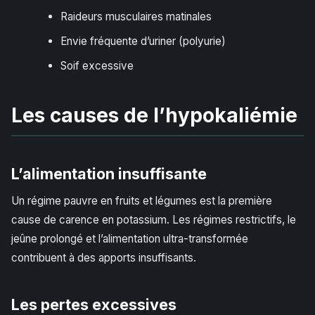
Raideurs musculaires matinales
Envie fréquente d’uriner (polyurie)
Soif excessive
Les causes de l’hypokaliémie
L’alimentation insuffisante
Un régime pauvre en fruits et légumes est la première
cause de carence en potassium. Les régimes restrictifs, le
jeûne prolongé et l’alimentation ultra-transformée
contribuent à des apports insuffisants.
Les pertes excessives