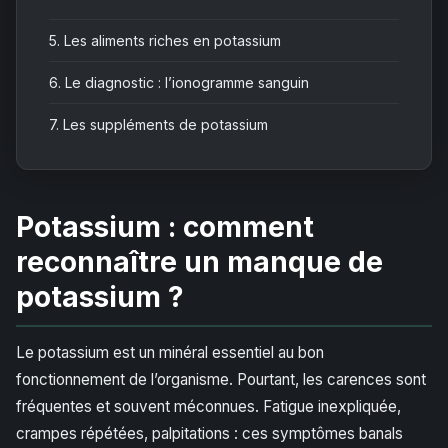
5.
Les aliments riches en potassium
6.
Le diagnostic : l’ionogramme sanguin
7.
Les suppléments de potassium
Potassium : comment
reconnaître un manque de
potassium ?
Le potassium est un minéral essentiel au bon
fonctionnement de l’organisme. Pourtant, les carences sont
fréquentes et souvent méconnues. Fatigue inexpliquée,
crampes répétées, palpitations : ces symptômes banals