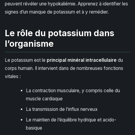
peuvent révéler une hypokaliémie. Apprenez à identifier les
signes d’un manque de potassium et à y remédier.
Le rôle du potassium dans
l’organisme
Le potassium est le
principal minéral intracellulaire
du
corps humain. Il intervient dans de nombreuses fonctions
vitales :
La contraction musculaire, y compris celle du
muscle cardiaque
La transmission de l’influx nerveux
Le maintien de l’équilibre hydrique et acido-
basique