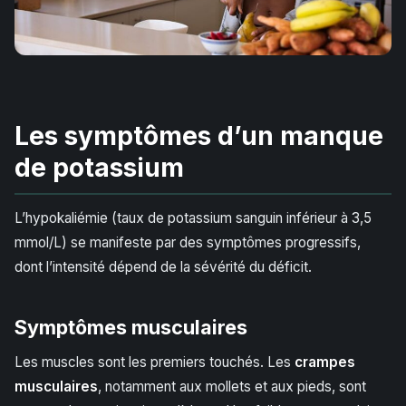
Les symptômes d’un manque
de potassium
L’hypokaliémie (taux de potassium sanguin inférieur à 3,5
mmol/L) se manifeste par des symptômes progressifs,
dont l’intensité dépend de la sévérité du déficit.
Symptômes musculaires
Les muscles sont les premiers touchés. Les
crampes
musculaires
, notamment aux mollets et aux pieds, sont