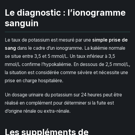
Le diagnostic : l’ionogramme
sanguin
Le taux de potassium est mesuré par une
simple prise de
sang
dans le cadre d’un ionogramme. La kaliémie normale
se situe entre 3,5 et 5 mmol/L. Un taux inférieur à 3,5
mmol/L confirme l’hypokaliémie. En dessous de 2,5 mmol/L,
la situation est considérée comme sévère et nécessite une
prise en charge hospitalière.
Un dosage urinaire du potassium sur 24 heures peut être
réalisé en complément pour déterminer si la fuite est
d’origine rénale ou extra-rénale.
Les suppléments de