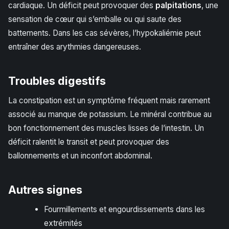
cardiaque. Un déficit peut provoquer des
palpitations
, une
sensation de cœur qui s’emballe ou qui saute des
battements. Dans les cas sévères, l’hypokaliémie peut
entraîner des arythmies dangereuses.
Troubles digestifs
La constipation est un symptôme fréquent mais rarement
associé au manque de potassium. Le minéral contribue au
bon fonctionnement des muscles lisses de l’intestin. Un
déficit ralentit le transit et peut provoquer des
ballonnements et un inconfort abdominal.
Autres signes
Fourmillements et engourdissements dans les
extrémités